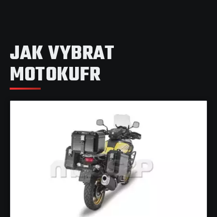
JAK VYBRAT
MOTOKUFR