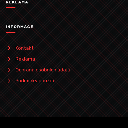
REKLAMA
INFORMACE
Kontakt
Reklama
Ochrana osobních údajů
Podmínky použití