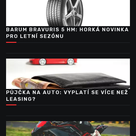
BARUM BRAVURIS 5 HM: HORKÁ NOVINKA
PRO LETNÍ SEZÓNU
PŮJČKA NA AUTO: VYPLATÍ SE VÍCE NEŽ
LEASING?