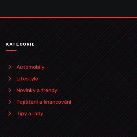
KATEGORIE
Automobily
Lifestyle
Novinky a trendy
Pojištění a financování
Tipy a rady