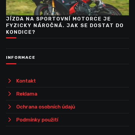
JÍZDA NA SPORTOVNÍ MOTORCE JE
FYZICKY NÁROČNÁ. JAK SE DOSTAT DO
KONDICE?
INFORMACE
Kontakt
Reklama
Ochrana osobních údajů
Podmínky použití