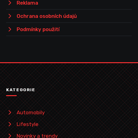
Reklama
Ochrana osobních údajů
Podmínky použití
KATEGORIE
Automobily
Lifestyle
Novinky a trendy