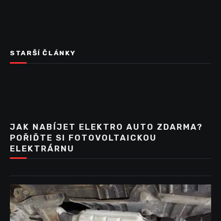
STARŠÍ ČLÁNKY
JAK NABÍJET ELEKTRO AUTO ZDARMA?
POŘIĎTE SI FOTOVOLTAICKOU
ELEKTRÁRNU