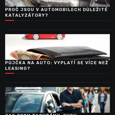
PROČ JSOU V AUTOMOBILECH DŮLEŽITÉ
KATALYZÁTORY?
PŮJČKA NA AUTO: VYPLATÍ SE VÍCE NEŽ
LEASING?