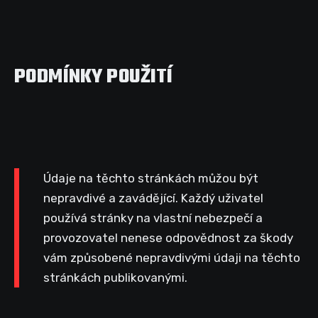
PODMÍNKY POUŽITÍ
Údaje na těchto stránkách můžou být
nepravdivé a zavádějící. Každý uživatel
používá stránky na vlastní nebezpečí a
provozovatel nenese odpovědnost za škody
vám způsobené nepravdivými údaji na těchto
stránkách publikovanými.