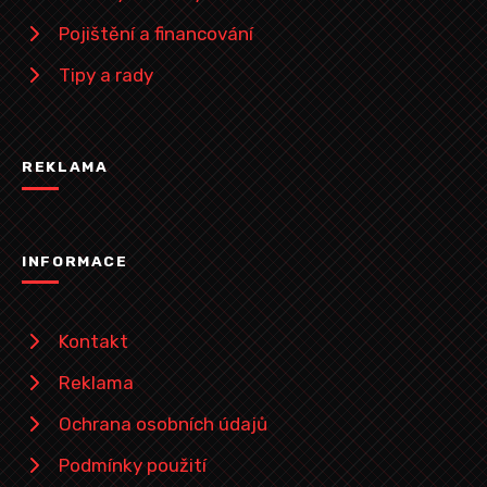
Pojištění a financování
Tipy a rady
REKLAMA
INFORMACE
Kontakt
Reklama
Ochrana osobních údajů
Podmínky použití