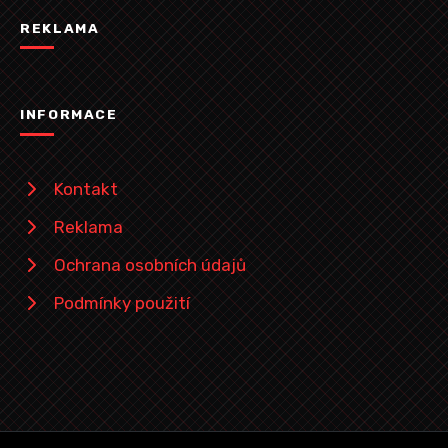
REKLAMA
INFORMACE
Kontakt
Reklama
Ochrana osobních údajů
Podmínky použití