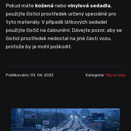
Pokud máte
kožená
nebo
vinylová sedadla
,
použijte čisticí prostředek určený speciálně pro
tyto materiály. V případě látkových sedadel
použijte čistič na čalounění. Dávejte pozor, aby se
čisticí prostředek nedostal na jiné části vozu,
protože by je mohl poškodit.
Publikováno: 03. 04. 2023
Kategorie:
Tipy a rady