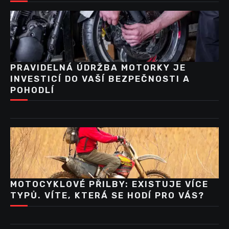
PRAVIDELNÁ ÚDRŽBA MOTORKY JE
INVESTICÍ DO VAŠÍ BEZPEČNOSTI A
POHODLÍ
MOTOCYKLOVÉ PŘILBY: EXISTUJE VÍCE
TYPŮ. VÍTE, KTERÁ SE HODÍ PRO VÁS?