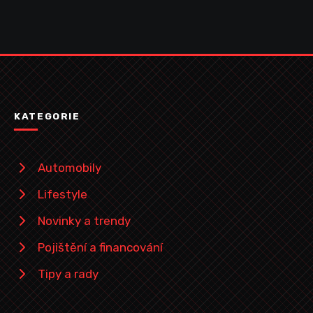
KATEGORIE
Automobily
Lifestyle
Novinky a trendy
Pojištění a financování
Tipy a rady