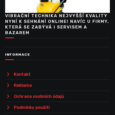
VIBRAČNÍ TECHNIKA NEJVYŠŠÍ KVALITY
NYNÍ K SEHNÁNÍ ONLINE! NAVÍC U FIRMY,
KTERÁ SE ZABÝVÁ I SERVISEM A
BAZAREM
INFORMACE
Kontakt
Reklama
Ochrana osobních údajů
Podmínky použití