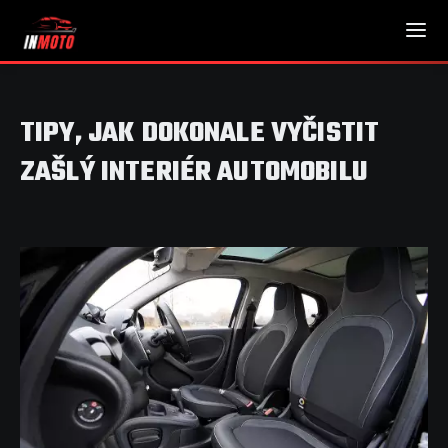
TIPY, JAK DOKONALE VYČISTIT
ZAŠLÝ INTERIÉR AUTOMOBILU