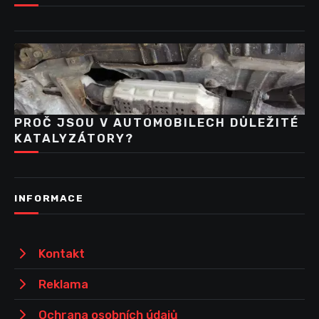
PROČ JSOU V AUTOMOBILECH DŮLEŽITÉ
KATALYZÁTORY?
INFORMACE
Kontakt
Reklama
Ochrana osobních údajů