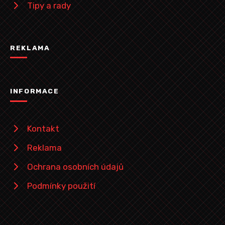
Tipy a rady
REKLAMA
INFORMACE
Kontakt
Reklama
Ochrana osobních údajů
Podmínky použití