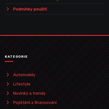
Podmínky použití
KATEGORIE
Automobily
Lifestyle
Novinky a trendy
Pojištění a financování