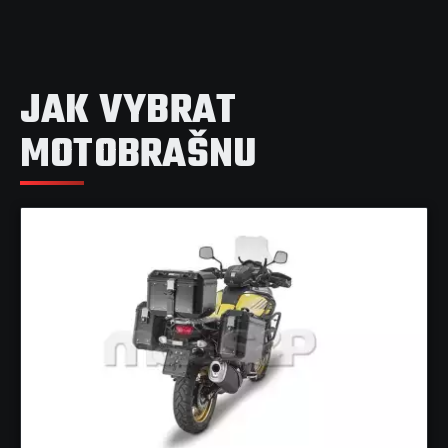
JAK VYBRAT
MOTOBRAŠNU