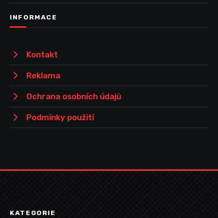
INFORMACE
Kontakt
Reklama
Ochrana osobních údajů
Podmínky použití
KATEGORIE