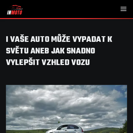
I VAŠE AUTO MŮŽE VYPADAT K
SVĚTU ANEB JAK SNADNO
VYLEPŠIT VZHLED VOZU