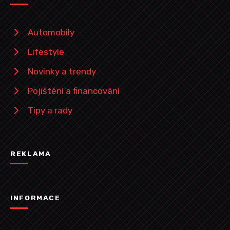
Automobily
Lifestyle
Novinky a trendy
Pojištění a financování
Tipy a rady
REKLAMA
INFORMACE