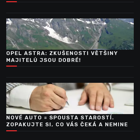
OPEL ASTRA: ZKUŠENOSTI VĚTŠINY
MAJITELŮ JSOU DOBRÉ!
NOVÉ AUTO = SPOUSTA STAROSTÍ.
ZOPAKUJTE SI, CO VÁS ČEKÁ A NEMINE