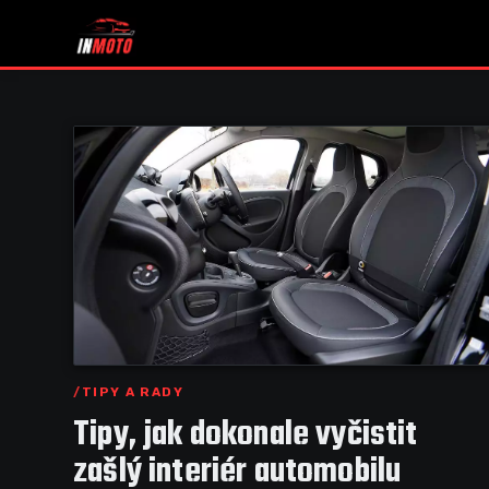
TIPY A RADY
Tipy, jak dokonale vyčistit
zašlý interiér automobilu