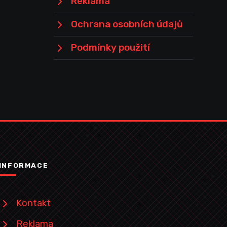
Reklama
Ochrana osobních údajů
Podmínky použití
INFORMACE
Kontakt
Reklama