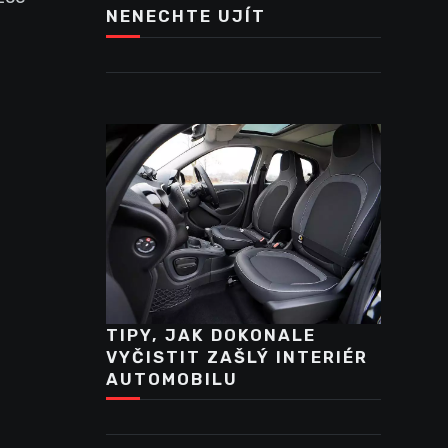
NENECHTE UJÍT
TIPY, JAK DOKONALE
VYČISTIT ZAŠLÝ INTERIÉR
AUTOMOBILU