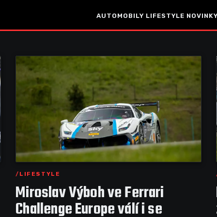
AUTOMOBILY
LIFESTYLE
NOVINKY
LIFESTYLE
Miroslav Výboh ve Ferrari
Challenge Europe válí i se