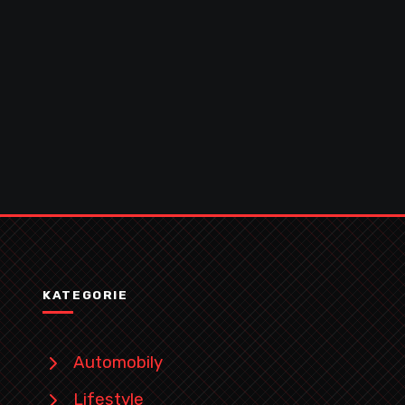
KATEGORIE
Automobily
Lifestyle