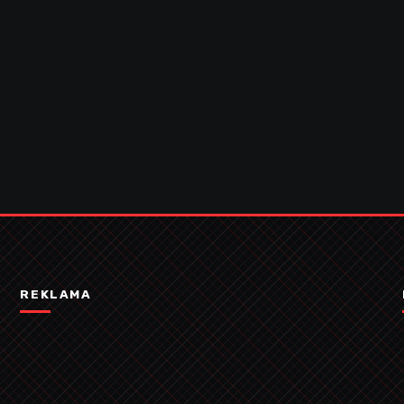
REKLAMA