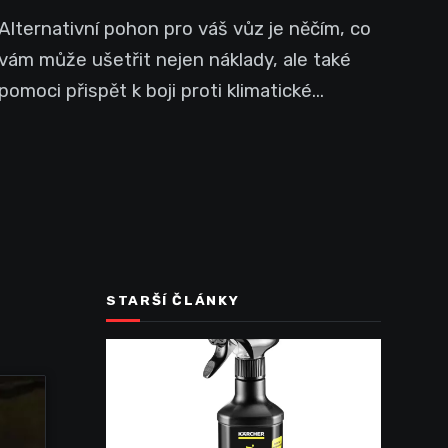
Alternativní pohon pro váš vůz je něčím, co
vám může ušetřit nejen náklady, ale také
pomoci přispět k boji proti klimatické...
STARŠÍ ČLÁNKY