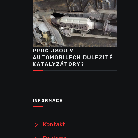
PROČ JSOU V
AUTOMOBILECH DŮLEŽITÉ
KATALYZÁTORY?
INFORMACE
Kontakt