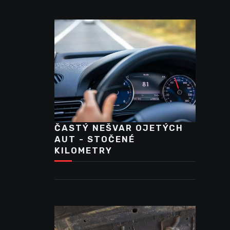
ČASTÝ NEŠVAR OJETÝCH
AUT - STOČENÉ
KILOMETRY