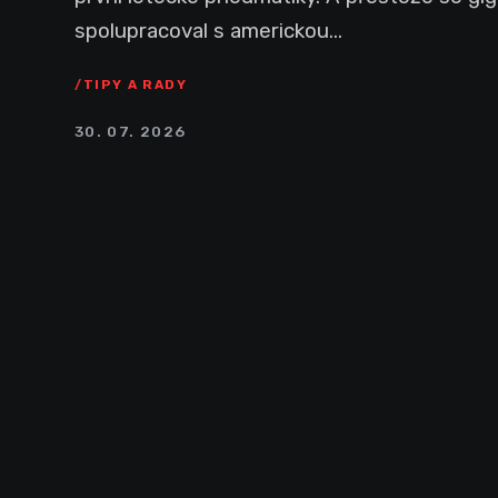
spolupracoval s americkou...
TIPY A RADY
30. 07. 2026