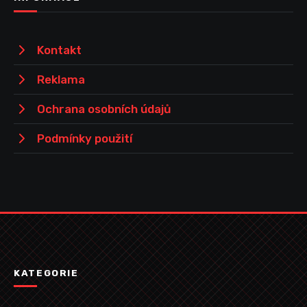
Kontakt
Reklama
Ochrana osobních údajů
Podmínky použití
KATEGORIE