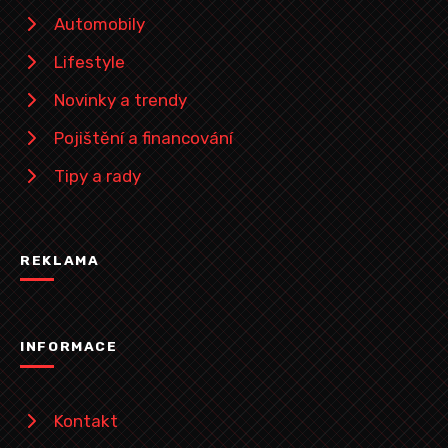
Automobily
Lifestyle
Novinky a trendy
Pojištění a financování
Tipy a rady
REKLAMA
INFORMACE
Kontakt