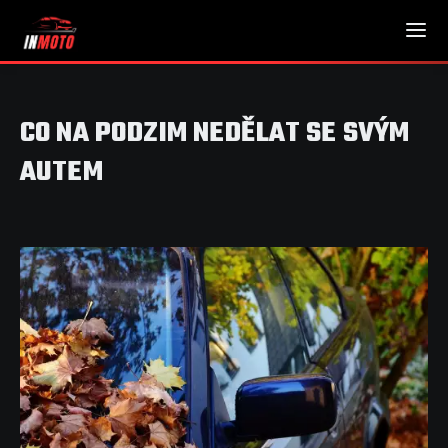
CO NA PODZIM NEDĚLAT SE SVÝM
AUTEM