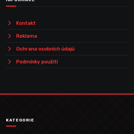
Kontakt
Reklama
Ochrana osobních údajů
Podmínky použití
KATEGORIE