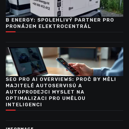
B ENERGY: SPOLEHLIVÝ PARTNER PRO
PRONÁJEM ELEKTROCENTRÁL
SEO PRO AI OVERVIEWS: PROČ BY MĚLI
MAJITELÉ AUTOSERVISŮ A
AUTOPRODEJCI MYSLET NA
OPTIMALIZACI PRO UMĚLOU
INTELIGENCI
INFORMACE