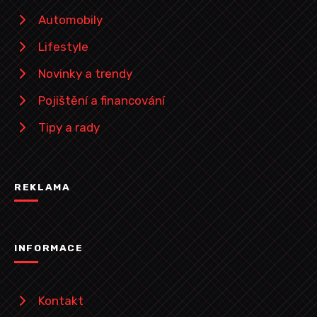
Automobily
Lifestyle
Novinky a trendy
Pojištění a financování
Tipy a rady
REKLAMA
INFORMACE
Kontakt