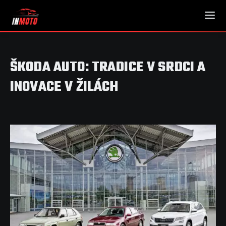
ŠKODA AUTO: TRADICE V SRDCI A
INOVACE V ŽILÁCH