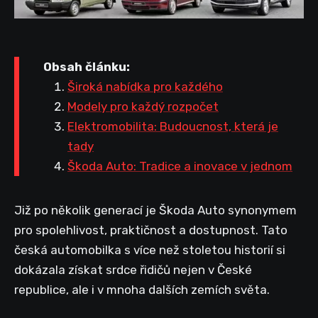
Obsah článku:
Široká nabídka pro každého
Modely pro každý rozpočet
Elektromobilita: Budoucnost, která je
tady
Škoda Auto: Tradice a inovace v jednom
Již po několik generací je Škoda Auto synonymem
pro spolehlivost, praktičnost a dostupnost. Tato
česká automobilka s více než stoletou historií si
dokázala získat srdce řidičů nejen v České
republice, ale i v mnoha dalších zemích světa.