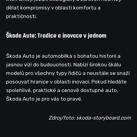
dělat kompromisy v oblasti komfortu a
praktičnosti.
Škoda Auto: Tradice a inovace v jednom
Škoda Auto je automobilka s bohatou historií a
jasnou vizí do budoucnosti. Nabízí širokou škálu
modelů pro všechny typy řidičů a neustále se snaží
posouvat hranice v oblasti inovací. Pokud hledáte
spolehlivé, praktické a cenově dostupné auto,
Škoda Auto je pro vás to pravé.
Zdroj/foto: skoda-storyboard.com