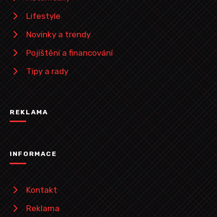
Lifestyle
Novinky a trendy
Pojištění a financování
Tipy a rady
REKLAMA
INFORMACE
Kontakt
Reklama