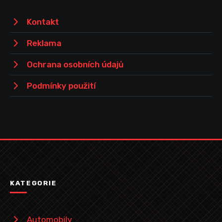
Kontakt
Reklama
Ochrana osobních údajů
Podmínky použití
KATEGORIE
Automobily