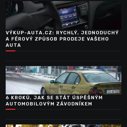
VÝKUP-AUTA.CZ: RYCHLÝ, JEDNODUCHÝ
A FÉROVÝ ZPŮSOB PRODEJE VAŠEHO
AUTA
6 KROKŮ, JAK SE STÁT ÚSPĚŠNÝM
AUTOMOBILOVÝM ZÁVODNÍKEM