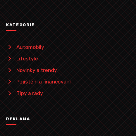
KATEGORIE
Automobily
Lifestyle
Novinky a trendy
Pojištění a financování
Tipy a rady
REKLAMA