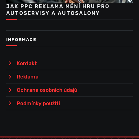
JAK PPC REKLAMA MĚNÍ HRU PRO
AUTOSERVISY A AUTOSALONY
INFORMACE
Kontakt
Reklama
Ochrana osobních údajů
Podmínky použití