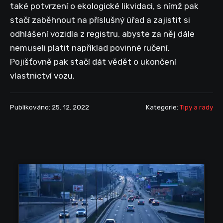
také potvrzení o ekologické likvidaci, s nímž pak
stačí zaběhnout na příslušný úřad a zajistit si
odhlášení vozidla z registru, abyste za něj dále
nemuseli platit například povinné ručení.
Pojišťovně pak stačí dát vědět o ukončení
vlastnictví vozu.
Publikováno: 25. 12. 2022
Kategorie:
Tipy a rady