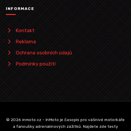
INFORMACE
Kontakt
Reklama
Ochrana osobních údajů
Podmínky použití
© 2026 inmoto.cz - InMoto je časopis pro vášnivé motorkáře
a fanoušky adrenalinových zážitků. Najdete zde testy