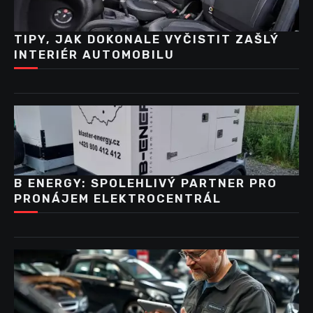
TIPY, JAK DOKONALE VYČISTIT ZAŠLÝ
INTERIÉR AUTOMOBILU
B ENERGY: SPOLEHLIVÝ PARTNER PRO
PRONÁJEM ELEKTROCENTRÁL