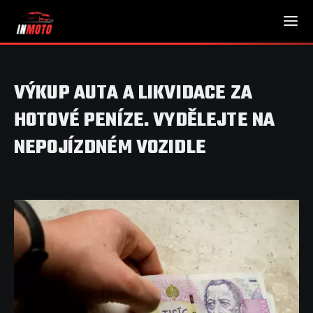
VÝKUP AUTA A LIKVIDACE ZA
HOTOVÉ PENÍZE. VYDĚLEJTE NA
NEPOJÍZDNÉM VOZIDLE