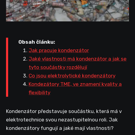
Obsah článku:
Jak pracuje kondenzátor
Jaké vlastnosti má kondenzátor a jak se
tyto součástky rozdělují
Co jsou elektrolytické kondenzátory
Kondezátory TME, ve znamení kvality a
flexibility
Kondenzátor představuje součástku, která má v
elektrotechnice svou nezastupitelnou roli. Jak
kondenzátory fungují a jaké mají vlastnosti?