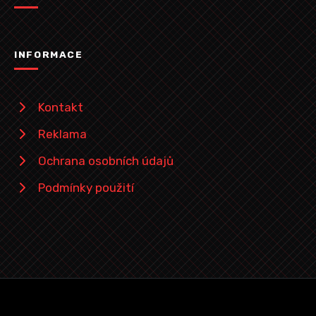
INFORMACE
Kontakt
Reklama
Ochrana osobních údajů
Podmínky použití