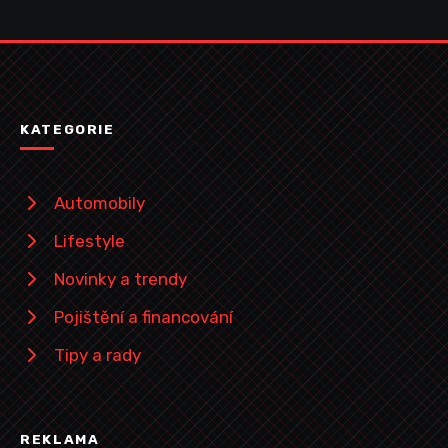
KATEGORIE
Automobily
Lifestyle
Novinky a trendy
Pojištění a financování
Tipy a rady
REKLAMA