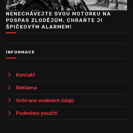
NENECHÁVEJTE SVOU MOTORKU NA
POSPAS ZLODĚJŮM. CHRAŇTE JI
ŠPIČKOVÝM ALARMEM!
INFORMACE
Kontakt
Reklama
Ochrana osobních údajů
Podmínky použití