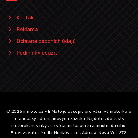
Kontakt
Reklama
Ochrana osobních údajů
Podmínky použití
© 2026 inmoto.cz - InMoto je časopis pro vášnivé motorkáře
a fanoušky adrenalinových zážitků. Najdete zde testy
motorek, novinky ze světa motosportu a mnoho dalšího.
Provozovatel: Media Monkey s.r.o., Adresa: Nová Ves 272,