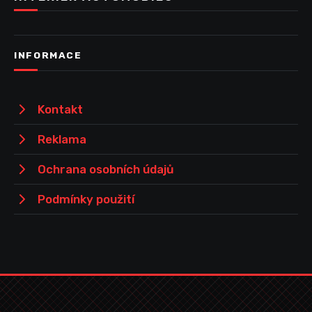
INFORMACE
Kontakt
Reklama
Ochrana osobních údajů
Podmínky použití