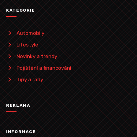
KATEGORIE
Automobily
Lifestyle
Novinky a trendy
Pojištění a financování
Tipy a rady
REKLAMA
INFORMACE