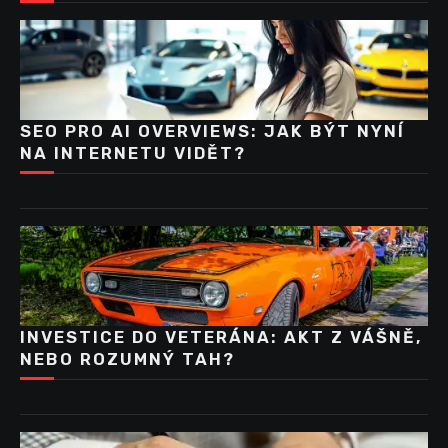
SEO PRO AI OVERVIEWS: JAK BÝT NYNÍ
NA INTERNETU VIDĚT?
INVESTICE DO VETERÁNA: AKT Z VÁŠNĚ,
NEBO ROZUMNÝ TAH?