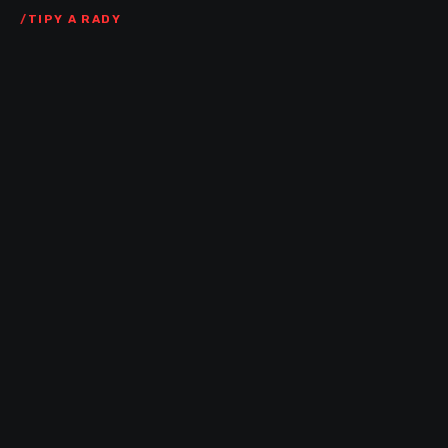
TIPY A RADY