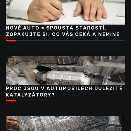
NOVÉ AUTO = SPOUSTA STAROSTÍ.
ZOPAKUJTE SI, CO VÁS ČEKÁ A NEMINE
PROČ JSOU V AUTOMOBILECH DŮLEŽITÉ
KATALYZÁTORY?