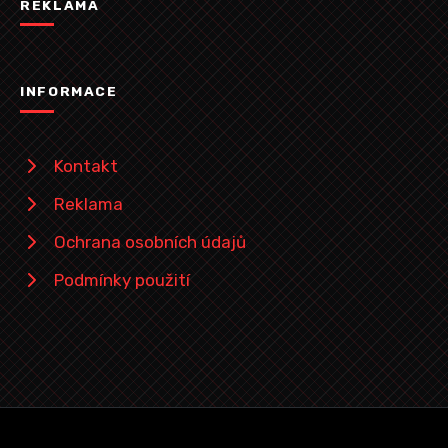
REKLAMA
INFORMACE
Kontakt
Reklama
Ochrana osobních údajů
Podmínky použití