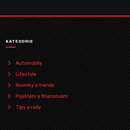
KATEGORIE
Automobily
Lifestyle
Novinky a trendy
Pojištění a financování
Tipy a rady