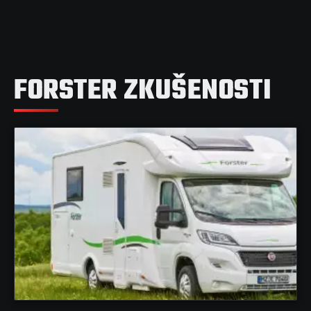
FORSTER ZKUŠENOSTI