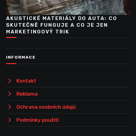
AKUSTICKÉ MATERIÁLY DO AUTA: CO
SKUTEČNĚ FUNGUJE A CO JE JEN
MARKETINGOVÝ TRIK
INFORMACE
Kontakt
Reklama
Ochrana osobních údajů
Podmínky použití