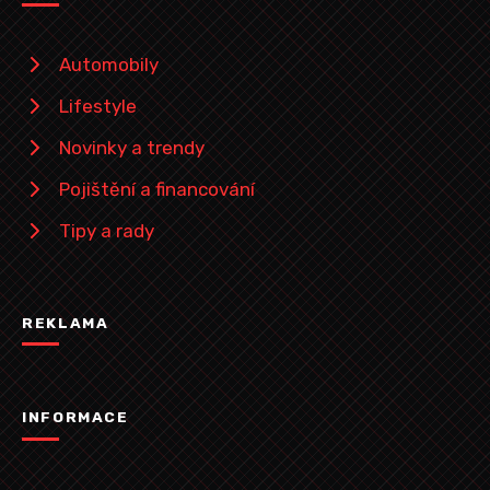
Automobily
Lifestyle
Novinky a trendy
Pojištění a financování
Tipy a rady
REKLAMA
INFORMACE