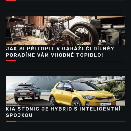
JAK SI PŘITOPIT V GARÁŽI ČI DÍLNĚ?
PORADÍME VÁM VHODNÉ TOPIDLO!
KIA STONIC JE HYBRID S INTELIGENTNÍ
SPOJKOU