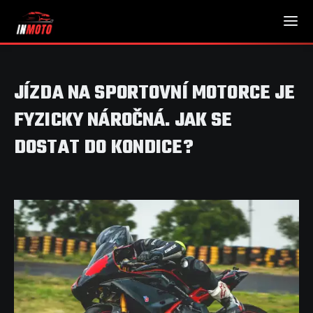
JÍZDA NA SPORTOVNÍ MOTORCE JE
FYZICKY NÁROČNÁ. JAK SE
DOSTAT DO KONDICE?