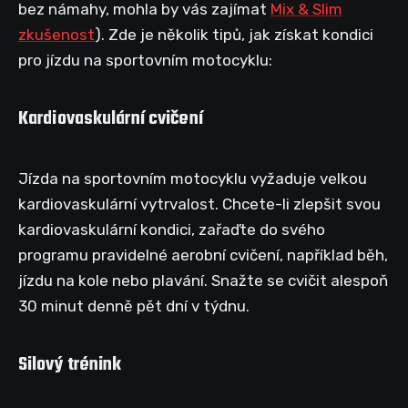
bez námahy, mohla by vás zajímat
Mix & Slim
zkušenost
). Zde je několik tipů, jak získat kondici
pro jízdu na sportovním motocyklu:
Kardiovaskulární cvičení
Jízda na sportovním motocyklu vyžaduje velkou
kardiovaskulární vytrvalost. Chcete-li zlepšit svou
kardiovaskulární kondici, zařaďte do svého
programu pravidelné aerobní cvičení, například běh,
jízdu na kole nebo plavání. Snažte se cvičit alespoň
30 minut denně pět dní v týdnu.
Silový trénink