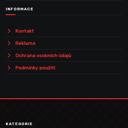
INFORMACE
Kontakt
Reklama
Ochrana osobních údajů
Podmínky použití
KATEGORIE