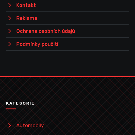
Kontakt
Reklama
Ochrana osobních údajů
Podmínky použití
KATEGORIE
Automobily