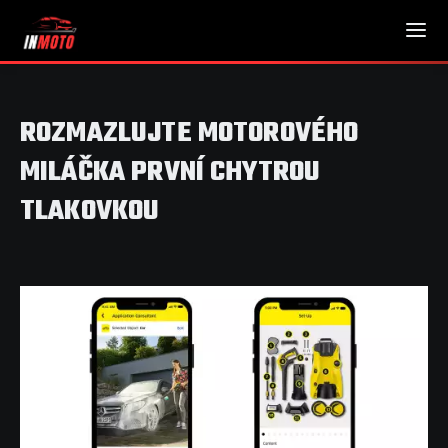
ROZMAZLUJTE MOTOROVÉHO
MILÁČKA PRVNÍ CHYTROU
TLAKOVKOU