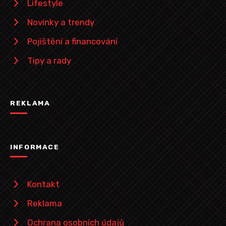
Lifestyle
Novinky a trendy
Pojištění a financování
Tipy a rady
REKLAMA
INFORMACE
Kontakt
Reklama
Ochrana osobních údajů