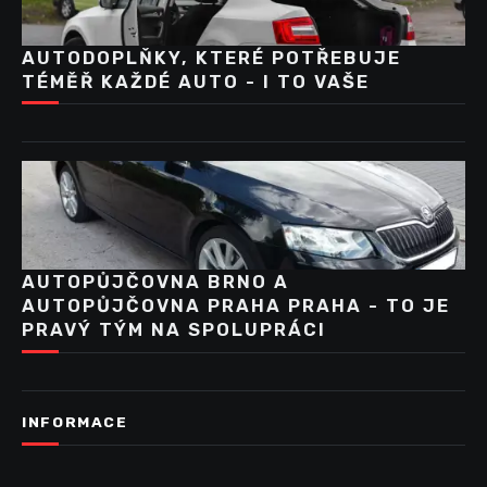
AUTODOPLŇKY, KTERÉ POTŘEBUJE
TÉMĚŘ KAŽDÉ AUTO - I TO VAŠE
AUTOPŮJČOVNA BRNO A
AUTOPŮJČOVNA PRAHA PRAHA - TO JE
PRAVÝ TÝM NA SPOLUPRÁCI
INFORMACE