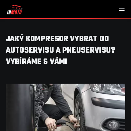
JAKÝ KOMPRESOR VYBRAT DO
AUTOSERVISU A PNEUSERVISU?
VYBÍRÁME S VÁMI