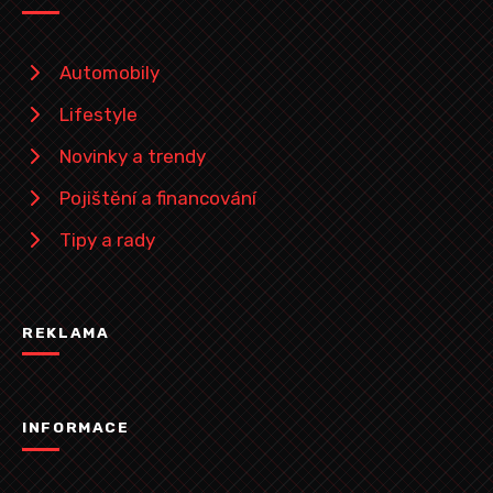
Automobily
Lifestyle
Novinky a trendy
Pojištění a financování
Tipy a rady
REKLAMA
INFORMACE