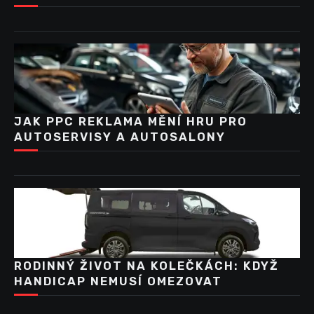
JAK PPC REKLAMA MĚNÍ HRU PRO
AUTOSERVISY A AUTOSALONY
RODINNÝ ŽIVOT NA KOLEČKÁCH: KDYŽ
HANDICAP NEMUSÍ OMEZOVAT