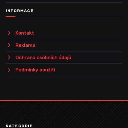
INFORMACE
Kontakt
Reklama
Ochrana osobních údajů
Podmínky použití
KATEGORIE