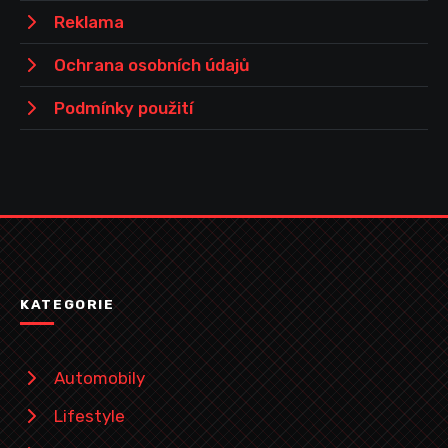
Reklama
Ochrana osobních údajů
Podmínky použití
KATEGORIE
Automobily
Lifestyle