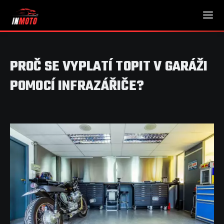
PROČ SE VYPLATÍ TOPIT V GARÁŽI
POMOCÍ INFRAZÁŘIČE?