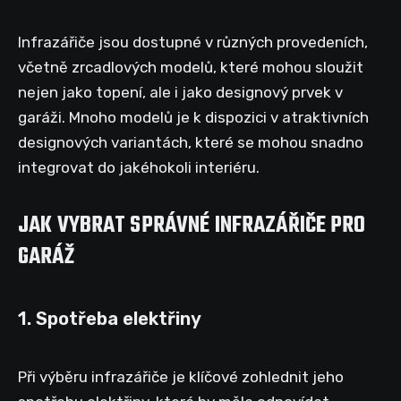
Infrazářiče jsou dostupné v různých provedeních,
včetně zrcadlových modelů, které mohou sloužit
nejen jako topení, ale i jako designový prvek v
garáži. Mnoho modelů je k dispozici v atraktivních
designových variantách, které se mohou snadno
integrovat do jakéhokoli interiéru.
JAK VYBRAT SPRÁVNÉ INFRAZÁŘIČE PRO
GARÁŽ
1. Spotřeba elektřiny
Při výběru infrazářiče je klíčové zohlednit jeho