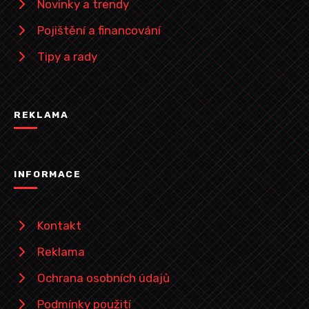
Novinky a trendy
Pojištění a financování
Tipy a rady
REKLAMA
INFORMACE
Kontakt
Reklama
Ochrana osobních údajů
Podmínky použití