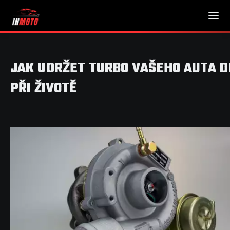
JAK UDRŽET TURBO VAŠEHO AUTA D
PŘI ŽIVOTĚ