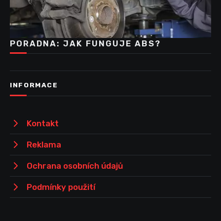
PORADNA: JAK FUNGUJE ABS?
INFORMACE
Kontakt
Reklama
Ochrana osobních údajů
Podmínky použití