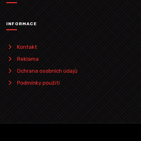
INFORMACE
Kontakt
Reklama
Ochrana osobních údajů
Podmínky použití