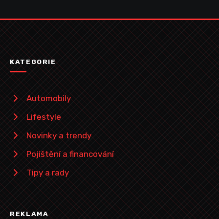
KATEGORIE
Automobily
Lifestyle
Novinky a trendy
Pojištění a financování
Tipy a rady
REKLAMA