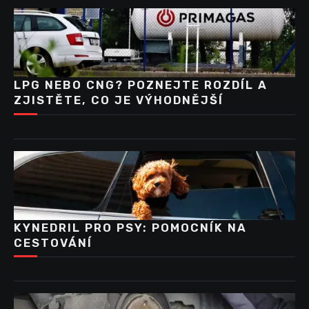
LPG NEBO CNG? POZNEJTE ROZDÍL A
ZJISTĚTE, CO JE VÝHODNĚJŠÍ
KYNEDRIL PRO PSY: POMOCNÍK NA
CESTOVÁNÍ