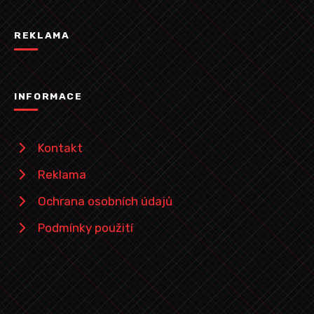
REKLAMA
INFORMACE
Kontakt
Reklama
Ochrana osobních údajů
Podmínky použití