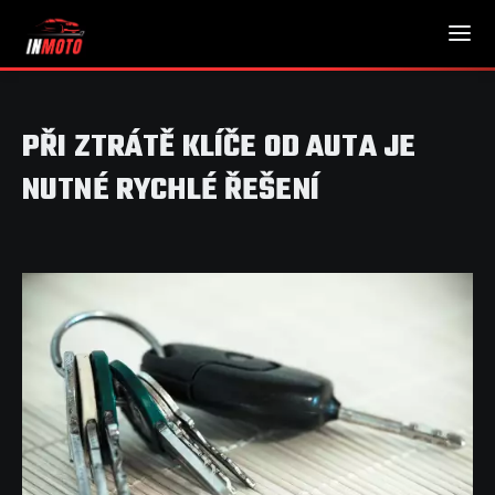
PŘI ZTRÁTĚ KLÍČE OD AUTA JE
NUTNÉ RYCHLÉ ŘEŠENÍ