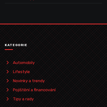
KATEGORIE
Automobily
Lifestyle
Novinky a trendy
Pojištění a financování
Tipy a rady