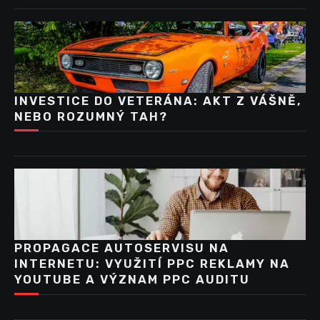
INVESTICE DO VETERÁNA: AKT Z VÁŠNĚ,
NEBO ROZUMNÝ TAH?
PROPAGACE AUTOSERVISU NA
INTERNETU: VYUŽITÍ PPC REKLAMY NA
YOUTUBE A VÝZNAM PPC AUDITU