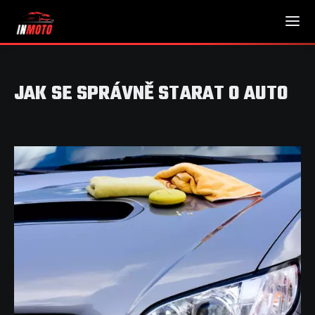
JAK SE SPRÁVNĚ STARAT O AUTO