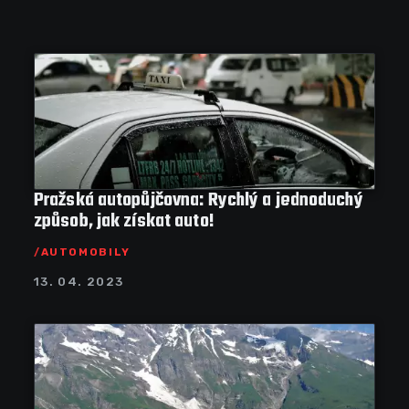
Pražská autopůjčovna: Rychlý a jednoduchý
způsob, jak získat auto!
AUTOMOBILY
13. 04. 2023