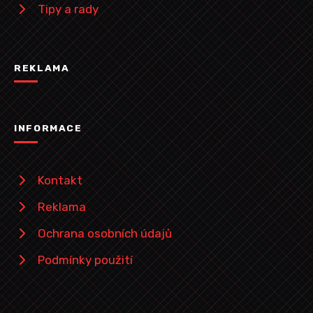
Tipy a rady
REKLAMA
INFORMACE
Kontakt
Reklama
Ochrana osobních údajů
Podmínky použití