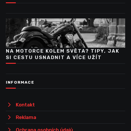
NA MOTORCE KOLEM SVĚTA? TIPY, JAK
SI CESTU USNADNIT A VÍCE UŽÍT
INFORMACE
Kontakt
Reklama
Ochrana osobních údajů