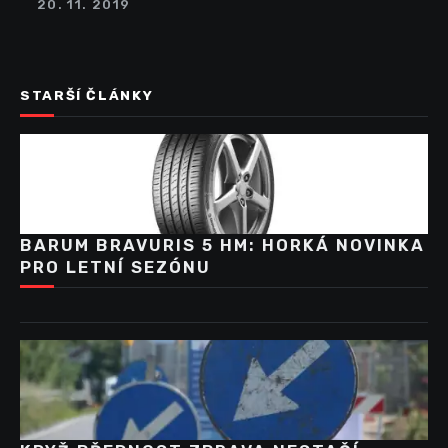
20. 11. 2019
STARŠÍ ČLÁNKY
BARUM BRAVURIS 5 HM: HORKÁ NOVINKA
PRO LETNÍ SEZÓNU