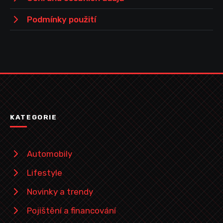
Podmínky použití
KATEGORIE
Automobily
Lifestyle
Novinky a trendy
Pojištění a financování