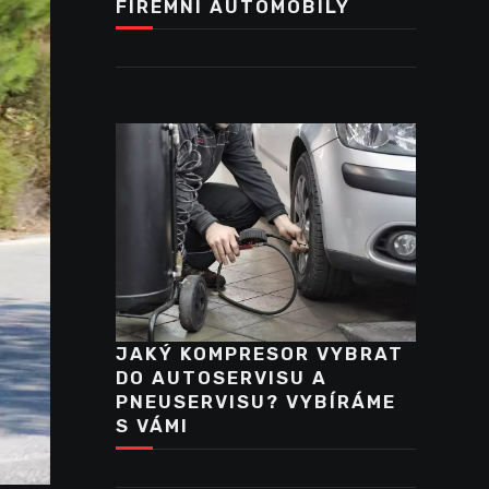
FIREMNÍ AUTOMOBILY
JAKÝ KOMPRESOR VYBRAT
DO AUTOSERVISU A
PNEUSERVISU? VYBÍRÁME
S VÁMI