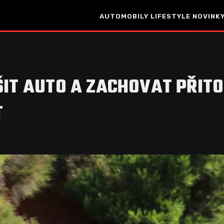
AUTOMOBILY
LIFESTYLE
NOVINKY
ŠIT AUTO A ZACHOVAT PŘIT
T