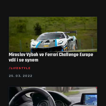
Miroslav Výboh ve Ferrari Challenge Europe
válí i se synem
LIFESTYLE
25. 03. 2022