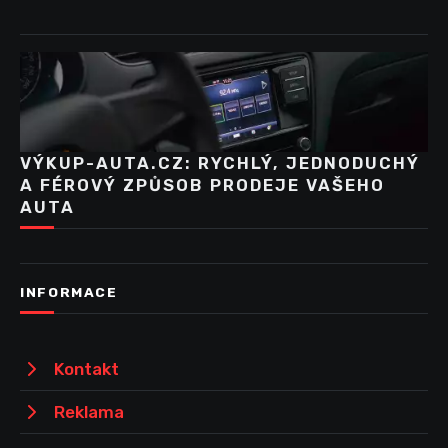
VÝKUP-AUTA.CZ: RYCHLÝ, JEDNODUCHÝ
A FÉROVÝ ZPŮSOB PRODEJE VAŠEHO
AUTA
INFORMACE
Kontakt
Reklama