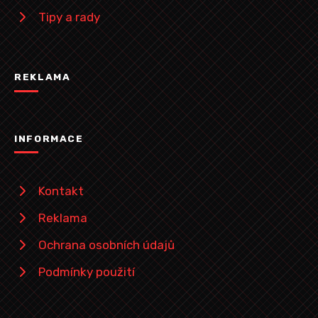
Tipy a rady
REKLAMA
INFORMACE
Kontakt
Reklama
Ochrana osobních údajů
Podmínky použití