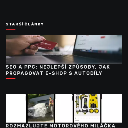
STARŠÍ ČLÁNKY
SEO A PPC: NEJLEPŠÍ ZPŮSOBY, JAK
PROPAGOVAT E-SHOP S AUTODÍLY
ROZMAZLUJTE MOTOROVÉHO MILÁČKA