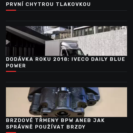
PRVNÍ CHYTROU TLAKOVKOU
DODÁVKA ROKU 2018: IVECO DAILY BLUE
POWER
BRZDOVÉ TŘMENY BPW ANEB JAK
SPRÁVNĚ POUŽÍVAT BRZDY