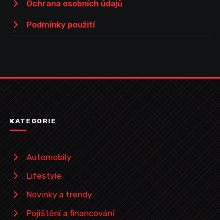
Ochrana osobních údajů
Podmínky použití
KATEGORIE
Automobily
Lifestyle
Novinky a trendy
Pojištění a financování