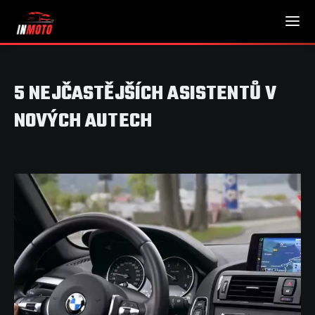
5 NEJČASTĚJŠÍCH ASISTENTŮ V
NOVÝCH AUTECH