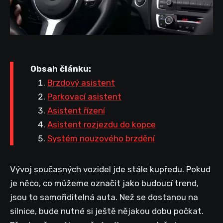
Obsah článku:
Brzdový asistent
Parkovací asistent
Asistent řízení
Asistent rozjezdu do kopce
Systém nouzového brzdění
Vývoj současných vozidel jde stále kupředu. Pokud
je něco, co můžeme označit jako budoucí trend,
jsou to samořiditelná auta. Než se dostanou na
silnice, bude nutné si ještě nějakou dobu počkat.