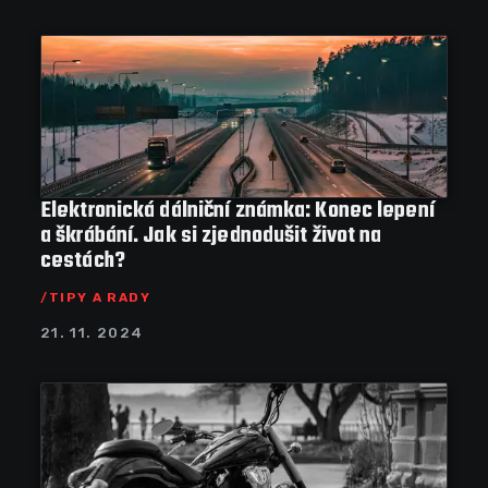
Elektronická dálniční známka: Konec lepení
a škrábání. Jak si zjednodušit život na
cestách?
TIPY A RADY
21. 11. 2024