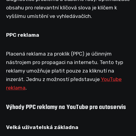
obsahu pro relevantní klíčová slova je klíčem k
vyššímu umístění ve vyhledávačích.
PPC reklama
Placená reklama za proklik (PPC) je účinným
nástrojem pro propagaci na internetu. Tento typ
reklamy umožňuje platit pouze za kliknutí na
inzerát. Jednu z možností představuje
YouTube
reklama
.
Výhody PPC reklamy na YouTube pro autoservis
Velká uživatelská základna