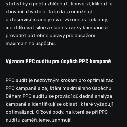
statistiky o počtu zhlédnutí, konverzí, kliknutí a
chování uživatelů. Tato data umožňují
autoservisům analyzovat výkonnost reklamy,
identifikovat silné a slabé stránky kampaně a
provádět potřebné úpravy pro dosažení
maximálního úspěchu.
Význam PPC auditu pro úspěch PPC kampaně
PPC audit je nezbytným krokem pro optimalizaci
PPC kampaně a zajištění maximálního úspěchu.
Během PPC auditu se provádí důkladná analýza
kampaně a identifikují se oblasti, které vyžadují
optimalizaci. Klíčové body, na které se při PPC
auditu zaměřujeme, zahrnují: