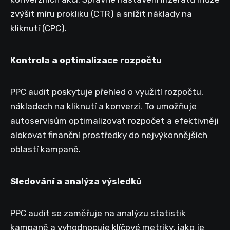
zvýšit míru prokliku (CTR) a snížit náklady na
kliknutí (CPC).
Kontrola a optimalizace rozpočtu
PPC audit poskytuje přehled o využití rozpočtu,
nákladech na kliknutí a konverzi. To umožňuje
autoservisům optimalizovat rozpočet a efektivněji
alokovat finanční prostředky do nejvýkonnějších
oblastí kampaně.
Sledování a analýza výsledků
PPC audit se zaměřuje na analýzu statistik
kampaně a vyhodnocuje klíčové metriky, jako je