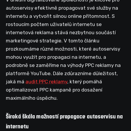
autoservisy efektivně propagovat své služby na
internetu a vytvořit silnou online přítomnost. S
rostoucím počtem uživatelů internetu se
internetová reklama stává nezbytnou součástí
marketingové strategie. V tomto článku
prozkoumáme různé možnosti, které autoservisy
mohou využít pro propagaci na internetu, a
podrobně se zaměříme na výhody PPC reklamy na
platformě YouTube. Dále zdůrazníme důležitost,
jaká má
audit PPC reklamy
, který pomáhá
optimalizovat PPC kampaně pro dosažení
maximálního úspěchu.
Široká škála možností propagace autoservisu na
internetu