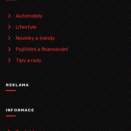
Automobily
Lifestyle
Novinky a trendy
Pojištění a financování
Tipy a rady
REKLAMA
INFORMACE