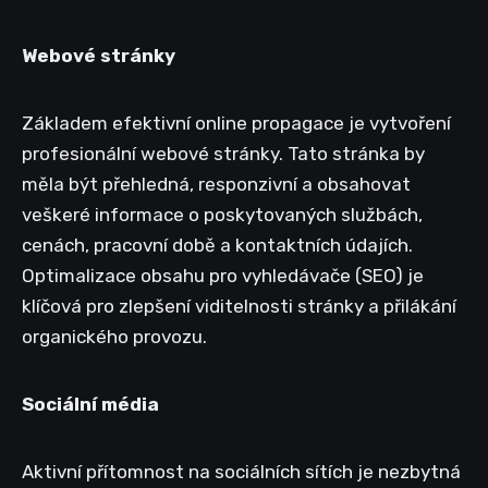
Webové stránky
Základem efektivní online propagace je vytvoření
profesionální webové stránky. Tato stránka by
měla být přehledná, responzivní a obsahovat
veškeré informace o poskytovaných službách,
cenách, pracovní době a kontaktních údajích.
Optimalizace obsahu pro vyhledávače (SEO) je
klíčová pro zlepšení viditelnosti stránky a přilákání
organického provozu.
Sociální média
Aktivní přítomnost na sociálních sítích je nezbytná