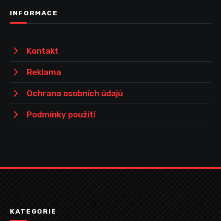
INFORMACE
Kontakt
Reklama
Ochrana osobních údajů
Podmínky použití
KATEGORIE