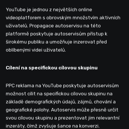
YouTube je jednou z největších online
videoplatforem s obrovským množstvím aktivních
uživatelů. Propagace autoservisu na této
platformě poskytuje autoservisům přístup k
širokému publiku a umožňuje inzerovat před
oblíbenými videi uživatelů.
Cílení na specifickou cílovou skupinu
PPC reklama na YouTube poskytuje autoservisům
možnost cílit na specifickou cílovou skupinu na
základě demografických údajů, zájmů, chování a
geografické polohy. Autoservis může přesně určit
svou cílovou skupinu a prezentovat jim relevantní
inzeráty, čímž zvyšuje šance na konverzi.