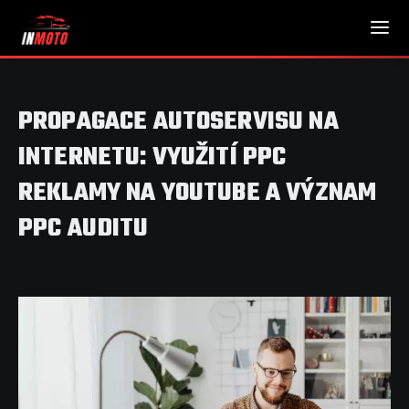
PROPAGACE AUTOSERVISU NA
INTERNETU: VYUŽITÍ PPC
REKLAMY NA YOUTUBE A VÝZNAM
PPC AUDITU