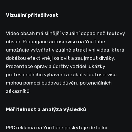
Vizuální přitažlivost
Video obsah má silnější vizuální dopad než textový
obsah. Propagace autoservisu na YouTube
umožňuje vytvářet vizuálně atraktivní videa, která
dokážou efektivněji oslovit a zaujmout diváky.
Prezentace oprav a údržby vozidel, ukázky
profesionálního vybavení a zákulisí autoservisu
mohou pomoci budovat důvěru potenciálních
zákazníků.
Měřitelnost a analýza výsledků
PPC reklama na YouTube poskytuje detailní