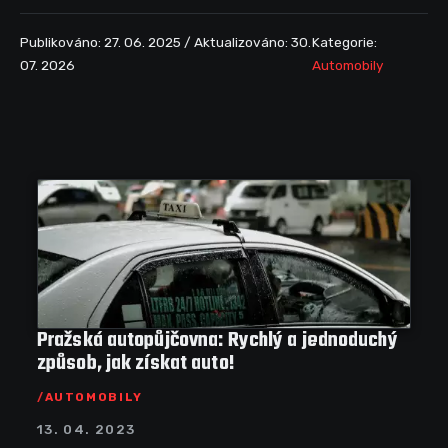
Publikováno: 27. 06. 2025 / Aktualizováno: 30.
Kategorie:
07. 2026
Automobily
Pražská autopůjčovna: Rychlý a jednoduchý
způsob, jak získat auto!
AUTOMOBILY
13. 04. 2023