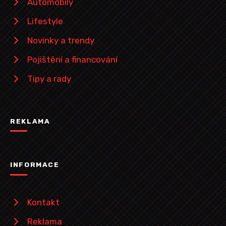
Automobily
Lifestyle
Novinky a trendy
Pojištění a financování
Tipy a rady
REKLAMA
INFORMACE
Kontakt
Reklama