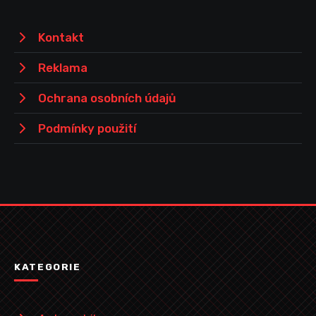
Kontakt
Reklama
Ochrana osobních údajů
Podmínky použití
KATEGORIE