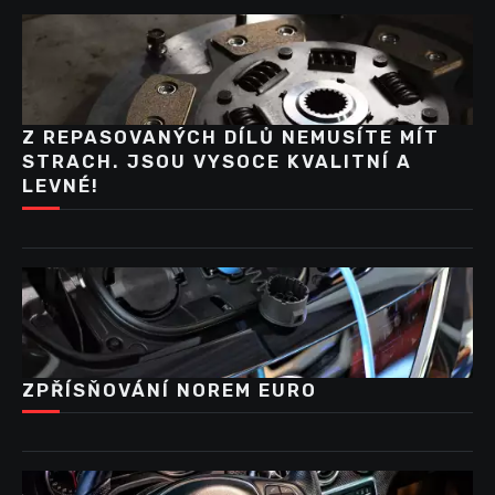
Z REPASOVANÝCH DÍLŮ NEMUSÍTE MÍT
STRACH. JSOU VYSOCE KVALITNÍ A
LEVNÉ!
ZPŘÍSŇOVÁNÍ NOREM EURO