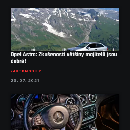
Opel Astra: Zkušenosti většiny majitelů jsou
dobré!
AUTOMOBILY
20. 07. 2021