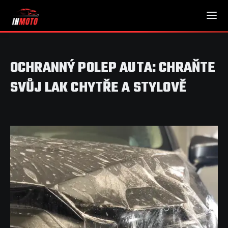
OCHRANNÝ POLEP AUTA: CHRAŇTE
SVŮJ LAK CHYTŘE A STYLOVĚ