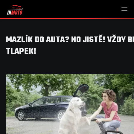
MAZLÍK DO AUTA? NO JISTĚ! VŽDY 
TLAPEK!