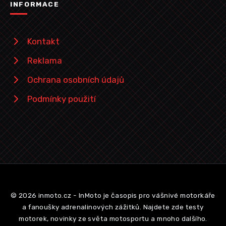
INFORMACE
Kontakt
Reklama
Ochrana osobních údajů
Podmínky použití
© 2026 inmoto.cz - InMoto je časopis pro vášnivé motorkáře
a fanoušky adrenalinových zážitků. Najdete zde testy
motorek, novinky ze světa motosportu a mnoho dalšího.