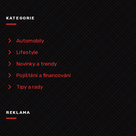
KATEGORIE
Automobily
Lifestyle
Novinky a trendy
Pojištění a financování
Tipy a rady
REKLAMA