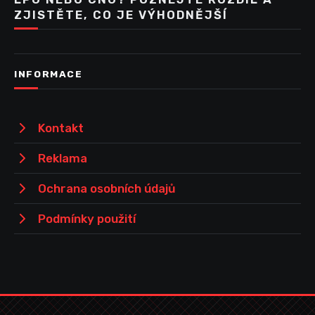
ZJISTĚTE, CO JE VÝHODNĚJŠÍ
INFORMACE
Kontakt
Reklama
Ochrana osobních údajů
Podmínky použití