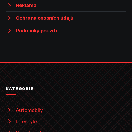
Reklama
Ochrana osobních údajů
Podmínky použití
KATEGORIE
Automobily
Lifestyle