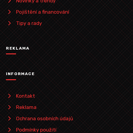
Novinky a trendy
Pojištění a financování
Tipy a rady
REKLAMA
INFORMACE
Kontakt
Reklama
Ochrana osobních údajů
Podmínky použití