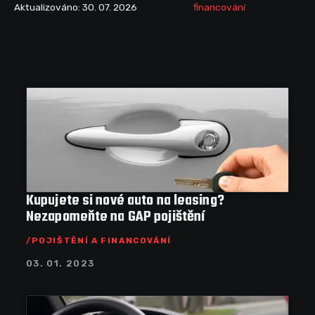
Aktualizováno: 30. 07. 2026
financování
Kupujete si nové auto na leasing?
Nezapomeňte na GAP pojištění
POJIŠTĚNÍ A FINANCOVÁNÍ
03. 01. 2023