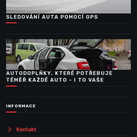
SLEDOVÁNÍ AUTA POMOCÍ GPS
AUTODOPLŇKY, KTERÉ POTŘEBUJE
TÉMĚŘ KAŽDÉ AUTO - I TO VAŠE
INFORMACE
Kontakt