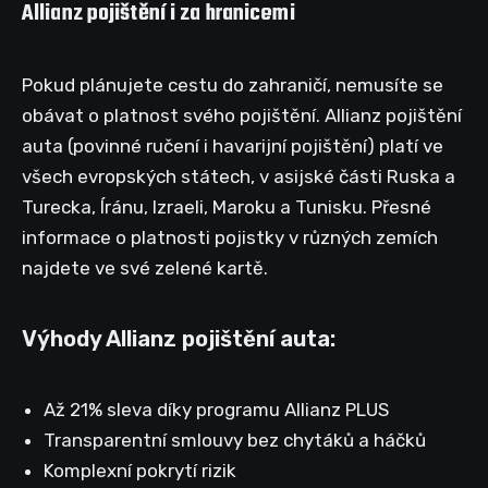
Allianz pojištění i za hranicemi
Pokud plánujete cestu do zahraničí, nemusíte se
obávat o platnost svého pojištění. Allianz pojištění
auta (povinné ručení i havarijní pojištění) platí ve
všech evropských státech, v asijské části Ruska a
Turecka, Íránu, Izraeli, Maroku a Tunisku. Přesné
informace o platnosti pojistky v různých zemích
najdete ve své zelené kartě.
Výhody Allianz pojištění auta:
Až 21% sleva díky programu Allianz PLUS
Transparentní smlouvy bez chytáků a háčků
Komplexní pokrytí rizik