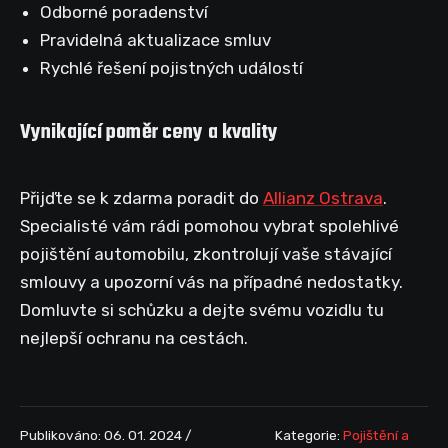
Odborné poradenství
Pravidelná aktualizace smluv
Rychlé řešení pojistných událostí
Vynikající poměr ceny a kvality
Přijďte se k zdarma poradit do
Allianz Ostrava
.
Specialisté vám rádi pomohou vybrat spolehlivé
pojištění automobilu, zkontrolují vaše stávající
smlouvy a upozorní vás na případné nedostatky.
Domluvte si schůzku a dejte svému vozidlu tu
nejlepší ochranu na cestách.
Publikováno: 06. 01. 2024 /
Kategorie:
Pojištění a