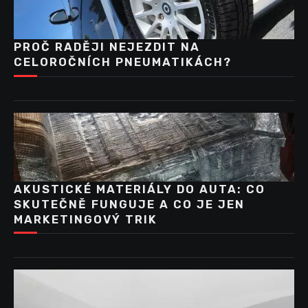
PROČ RADĚJI NEJEZDIT NA
CELOROČNÍCH PNEUMATIKÁCH?
AKUSTICKÉ MATERIÁLY DO AUTA: CO
SKUTEČNĚ FUNGUJE A CO JE JEN
MARKETINGOVÝ TRIK