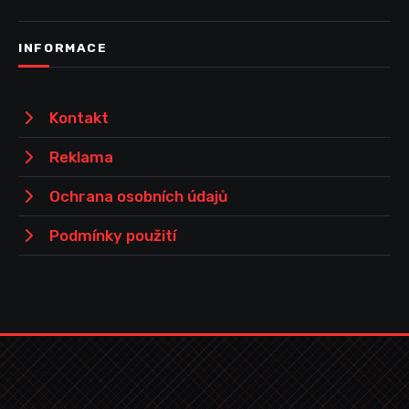
INFORMACE
Kontakt
Reklama
Ochrana osobních údajů
Podmínky použití