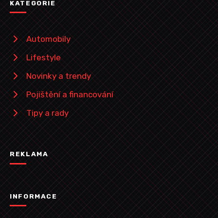
KATEGORIE
Automobily
Lifestyle
Novinky a trendy
Pojištění a financování
Tipy a rady
REKLAMA
INFORMACE