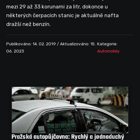
mezi 29 až 33 korunami za litr, dokonce u
některých čerpacích stanic je aktuálně nafta
dražší než benzín.
Publikováno: 14. 02. 2019 / Aktualizováno: 15.
Kategorie:
06. 2023
Automobily
Pražská autopůjčovna: Rychlý a jednoduchý