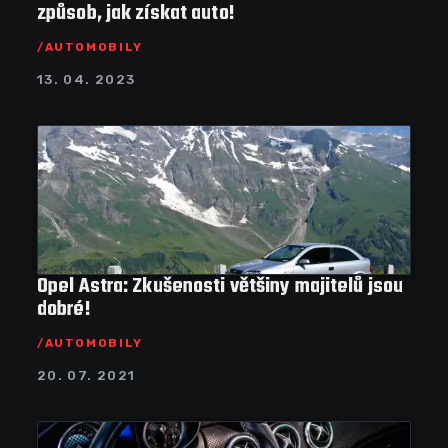
způsob, jak získat auto!
AUTOMOBILY
13. 04. 2023
Opel Astra: Zkušenosti většiny majitelů jsou
dobré!
AUTOMOBILY
20. 07. 2021