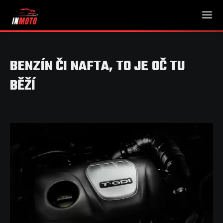
BENZÍN ČI NAFTA, TO JE OČ TU
BĚŽÍ