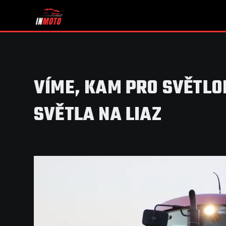
VÍME, KAM PRO SVĚTLO
SVĚTLA NA LIAZ