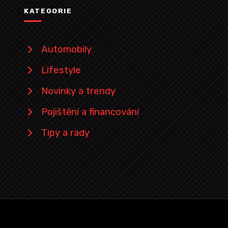
KATEGORIE
Automobily
Lifestyle
Novinky a trendy
Pojištění a financování
Tipy a rady