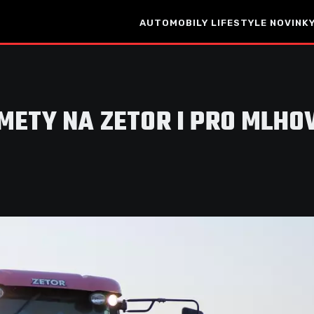
AUTOMOBILY
LIFESTYLE
NOVINKY
METY NA ZETOR I PRO MLHO