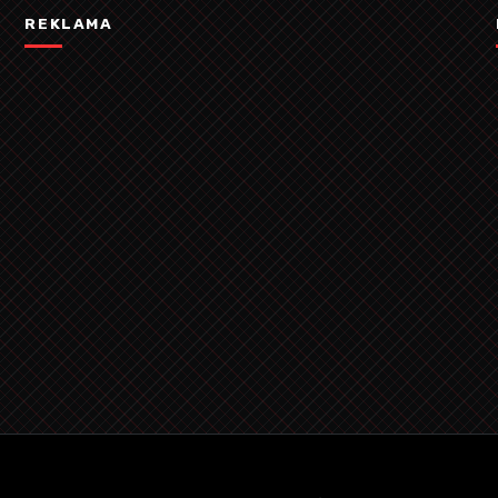
REKLAMA