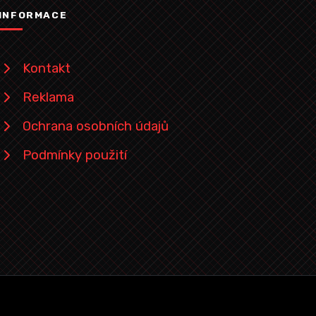
INFORMACE
Kontakt
Reklama
Ochrana osobních údajů
Podmínky použití