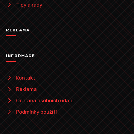
Tipy a rady
REKLAMA
INFORMACE
Kontakt
Reklama
Ochrana osobních údajů
Podmínky použití