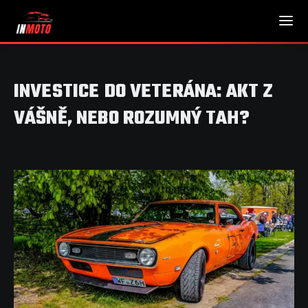
INVESTICE DO VETERÁNA: AKT Z
VÁŠNĚ, NEBO ROZUMNÝ TAH?