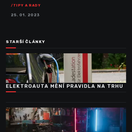
TIPY A RADY
25. 01. 2023
STARŠÍ ČLÁNKY
ELEKTROAUTA MĚNÍ PRAVIDLA NA TRHU