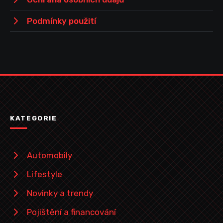
Podmínky použití
KATEGORIE
Automobily
Lifestyle
Novinky a trendy
Pojištění a financování