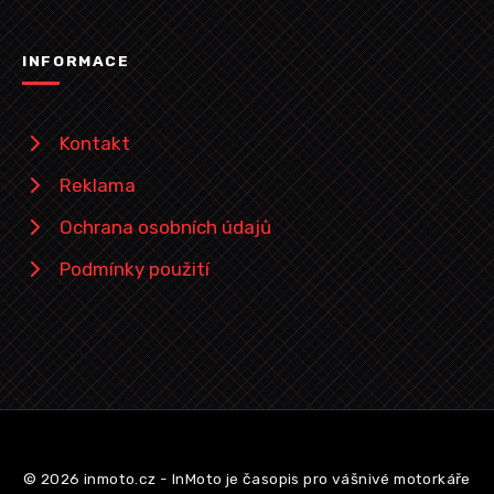
INFORMACE
Kontakt
Reklama
Ochrana osobních údajů
Podmínky použití
© 2026 inmoto.cz - InMoto je časopis pro vášnivé motorkáře