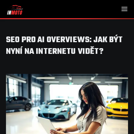
SEO PRO AI OVERVIEWS: JAK BÝT
NYNÍ NA INTERNETU VIDĚT?