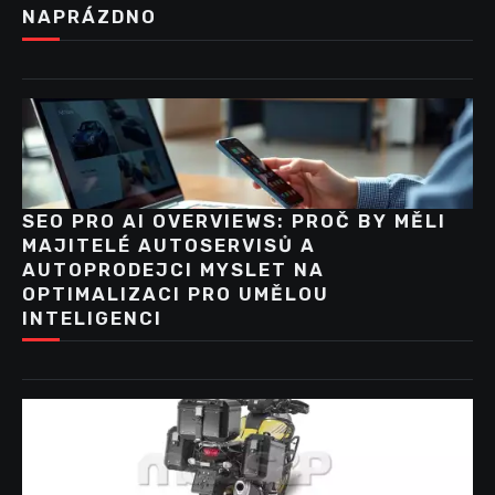
NAPRÁZDNO
SEO PRO AI OVERVIEWS: PROČ BY MĚLI
MAJITELÉ AUTOSERVISŮ A
AUTOPRODEJCI MYSLET NA
OPTIMALIZACI PRO UMĚLOU
INTELIGENCI