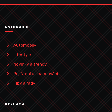
KATEGORIE
Automobily
Lifestyle
Novinky a trendy
Pojištění a financování
Tipy a rady
REKLAMA