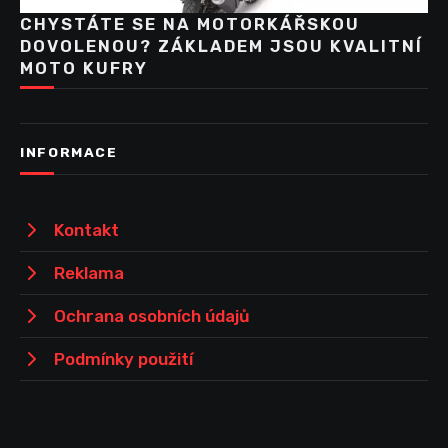
CHYSTÁTE SE NA MOTORKÁŘSKOU
DOVOLENOU? ZÁKLADEM JSOU KVALITNÍ
MOTO KUFRY
INFORMACE
Kontakt
Reklama
Ochrana osobních údajů
Podmínky použití