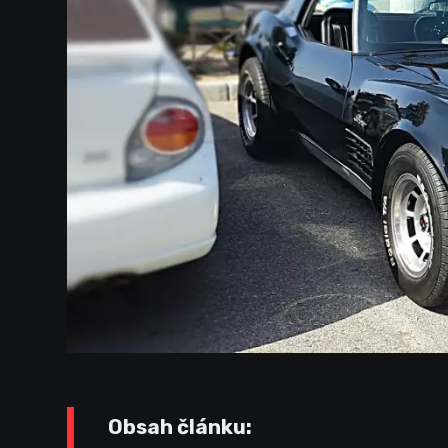
Obsah článku: