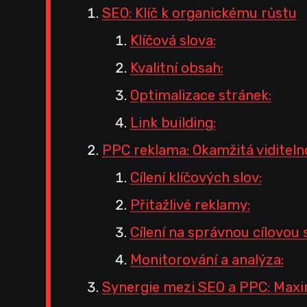
SEO: Klíč k organickému růstu
Klíčová slova:
Kvalitní obsah:
Optimalizace stránek:
Link building:
PPC reklama: Okamžitá viditeln
Cílení klíčových slov:
Přitažlivé reklamy:
Cílení na správnou cílovou 
Monitorování a analýza:
Synergie mezi SEO a PPC: Maxi