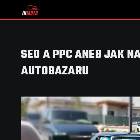
SEO A PPC ANEB JAK N
AUTOBAZARU