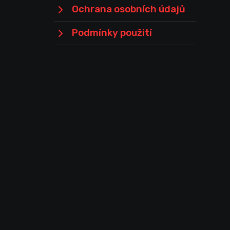
Ochrana osobních údajů
Podmínky použití