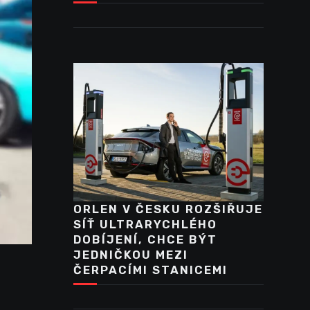
ORLEN V ČESKU ROZŠIŘUJE
SÍŤ ULTRARYCHLÉHO
DOBÍJENÍ, CHCE BÝT
JEDNIČKOU MEZI
ČERPACÍMI STANICEMI