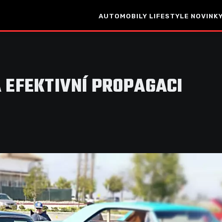
AUTOMOBILY
LIFESTYLE
NOVINKY
A EFEKTIVNÍ PROPAGACI